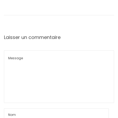
Laisser un commentaire