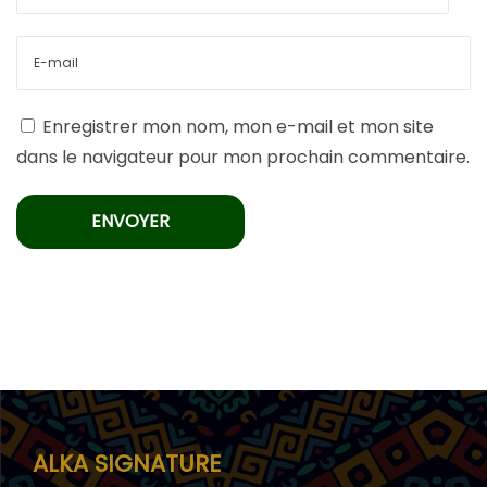
Enregistrer mon nom, mon e-mail et mon site
dans le navigateur pour mon prochain commentaire.
ALKA SIGNATURE