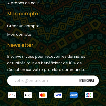
À propos de nous
Mon compte
Créer un compte
Mon compte
Newsletter
Inscrivez-vous pour recevoir les dernières
actualités tout en bénéficiant de 10 % de
réduction sur votre première commande.