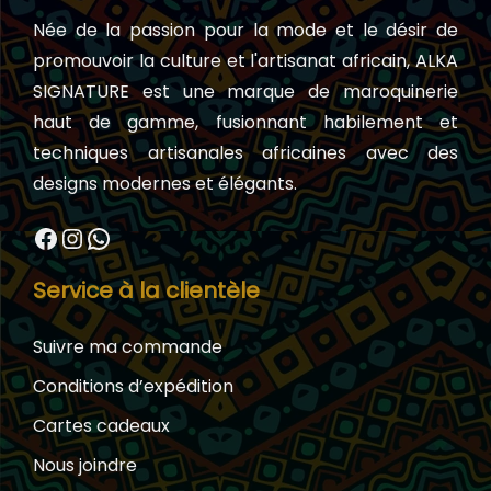
Née de la passion pour la mode et le désir de
promouvoir la culture et l'artisanat africain, ALKA
SIGNATURE est une marque de maroquinerie
haut de gamme, fusionnant habilement et
techniques artisanales africaines avec des
designs modernes et élégants.
Facebook
Instagram
WhatsApp
Service à la clientèle
Suivre ma commande
Conditions d’expédition
Cartes cadeaux
Nous joindre