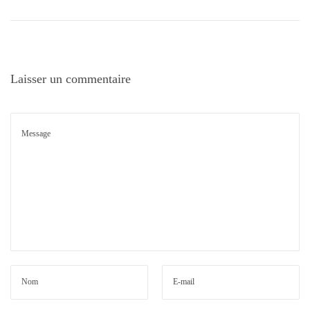
Laisser un commentaire