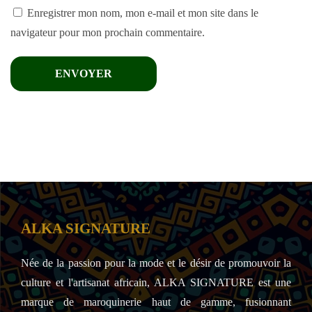
Enregistrer mon nom, mon e-mail et mon site dans le
navigateur pour mon prochain commentaire.
ALKA SIGNATURE
Née de la passion pour la mode et le désir de promouvoir la
culture et l'artisanat africain, ALKA SIGNATURE est une
marque de maroquinerie haut de gamme, fusionnant