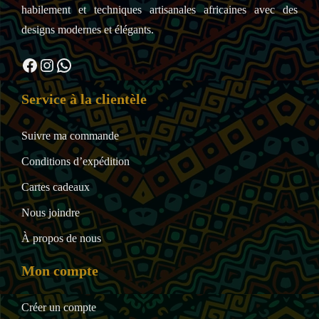
habilement et techniques artisanales africaines avec des
designs modernes et élégants.
Facebook
Instagram
WhatsApp
Service à la clientèle
Suivre ma commande
Conditions d’expédition
Cartes cadeaux
Nous joindre
À propos de nous
Mon compte
Créer un compte