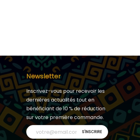
Newsletter
Inscrivez-vous pour recevoir les
dernières actualités tout en
bénéficiant de 10 % de réduction
sur votre première commande.