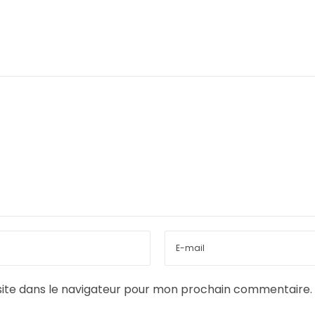
ite dans le navigateur pour mon prochain commentaire.