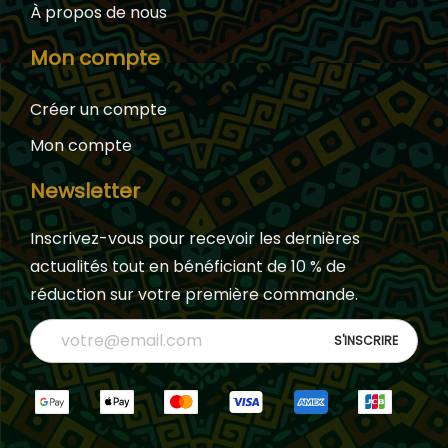
À propos de nous
Mon compte
Créer un compte
Mon compte
Newsletter
Inscrivez-vous pour recevoir les dernières
actualités tout en bénéficiant de 10 % de
réduction sur votre première commande.