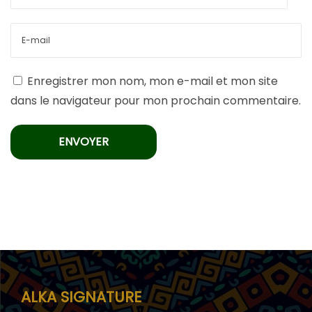
Enregistrer mon nom, mon e-mail et mon site
dans le navigateur pour mon prochain commentaire.
ALKA SIGNATURE