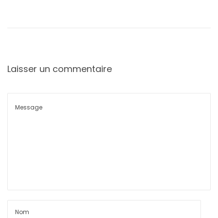
Laisser un commentaire