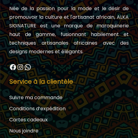
Née de la passion pour la mode et le désir de
promouvoir la culture et l'artisanat africain, ALKA
SIGNATURE est une marque de maroquinerie
haut de gamme, fusionnant habilement et
techniques artisanales africaines avec des
designs modernes et élégants.
Facebook
Instagram
WhatsApp
Service à la clientèle
Suivre ma commande
Conditions d’expédition
Cartes cadeaux
Nous joindre