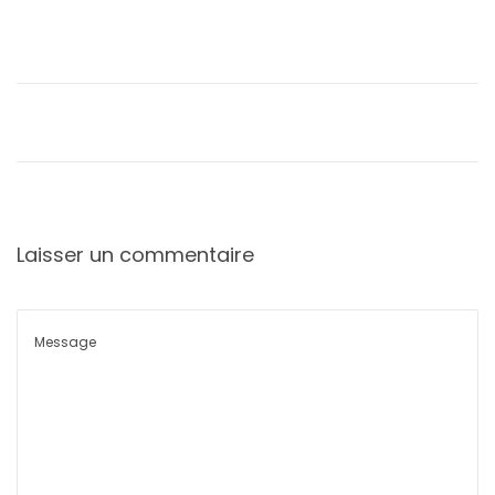
Laisser un commentaire