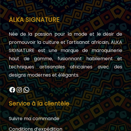
ALKA SIGNATURE
Née de la passion pour la mode et le désir de
promouvoir la culture et l'artisanat africain, ALKA
SIGNATURE est une marque de maroquinerie
haut de gamme, fusionnant habilement et
techniques artisanales africaines avec des
designs modernes et élégants.
Facebook
Instagram
WhatsApp
Service à la clientèle
Suivre ma commande
Conditions d’expédition