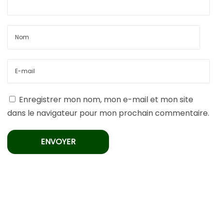
Enregistrer mon nom, mon e-mail et mon site
dans le navigateur pour mon prochain commentaire.