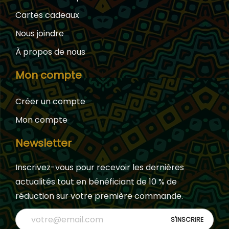
Cartes cadeaux
Nous joindre
À propos de nous
Mon compte
Créer un compte
Mon compte
Newsletter
Inscrivez-vous pour recevoir les dernières
actualités tout en bénéficiant de 10 % de
réduction sur votre première commande.