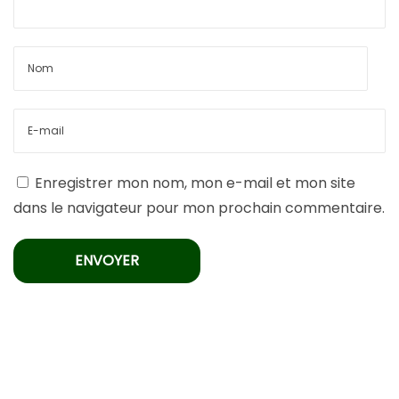
Enregistrer mon nom, mon e-mail et mon site
dans le navigateur pour mon prochain commentaire.