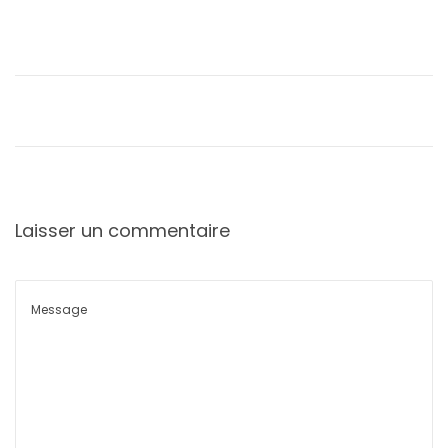
Laisser un commentaire