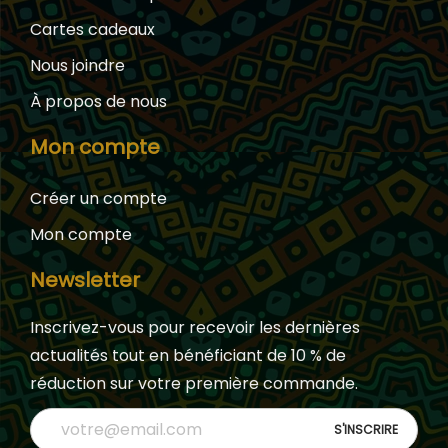
Cartes cadeaux
Nous joindre
À propos de nous
Mon compte
Créer un compte
Mon compte
Newsletter
Inscrivez-vous pour recevoir les dernières
actualités tout en bénéficiant de 10 % de
réduction sur votre première commande.