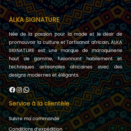
ALKA SIGNATURE
Née de la passion pour la mode et le désir de
promouvoir la culture et l'artisanat africain, ALKA
SIGNATURE est une marque de maroquinerie
haut de gamme, fusionnant habilement et
techniques artisanales africaines avec des
designs modernes et élégants.
Facebook
Instagram
WhatsApp
Service à la clientèle
Suivre ma commande
Conditions d’expédition