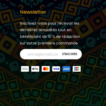
Newsletter
Inscrivez-vous pour recevoir les
dernières actualités tout en
bénéficiant de 10 % de réduction
sur votre première commande.