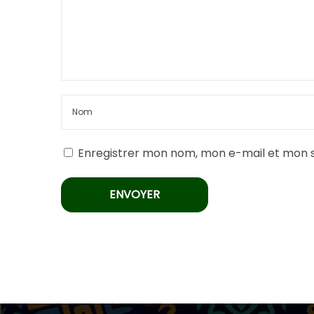
Enregistrer mon nom, mon e-mail et mon s