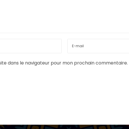
ite dans le navigateur pour mon prochain commentaire.