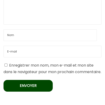
Enregistrer mon nom, mon e-mail et mon site
dans le navigateur pour mon prochain commentaire.