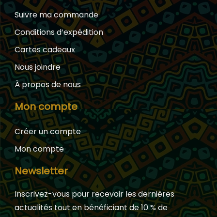
Suivre ma commande
Conditions d’expédition
Cartes cadeaux
Nous joindre
À propos de nous
Mon compte
Créer un compte
Mon compte
Newsletter
Inscrivez-vous pour recevoir les dernières
actualités tout en bénéficiant de 10 % de