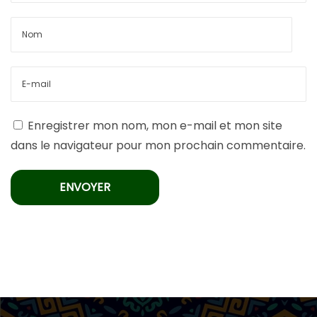
Enregistrer mon nom, mon e-mail et mon site
dans le navigateur pour mon prochain commentaire.