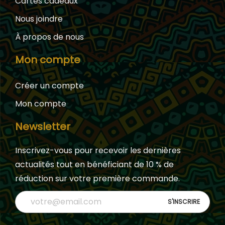
Cartes cadeaux
Nous joindre
À propos de nous
Mon compte
Créer un compte
Mon compte
Newsletter
Inscrivez-vous pour recevoir les dernières
actualités tout en bénéficiant de 10 % de
réduction sur votre première commande.