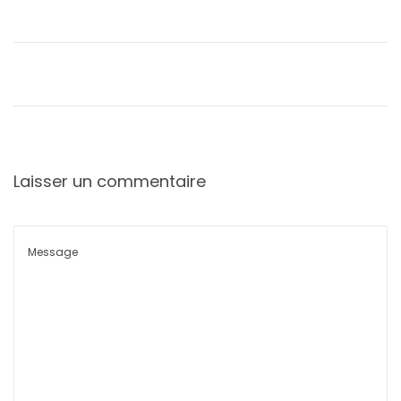
Laisser un commentaire