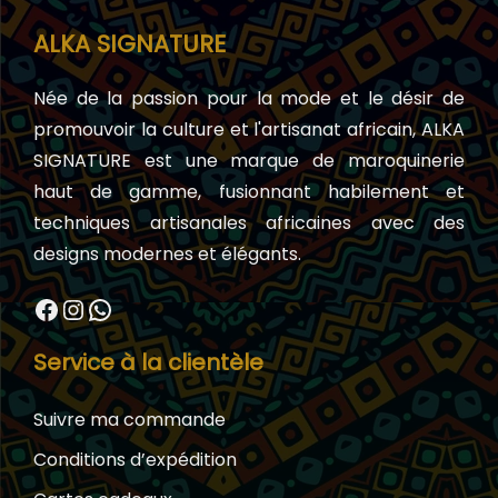
ALKA SIGNATURE
Née de la passion pour la mode et le désir de
promouvoir la culture et l'artisanat africain, ALKA
SIGNATURE est une marque de maroquinerie
haut de gamme, fusionnant habilement et
techniques artisanales africaines avec des
designs modernes et élégants.
Facebook
Instagram
WhatsApp
Service à la clientèle
Suivre ma commande
Conditions d’expédition