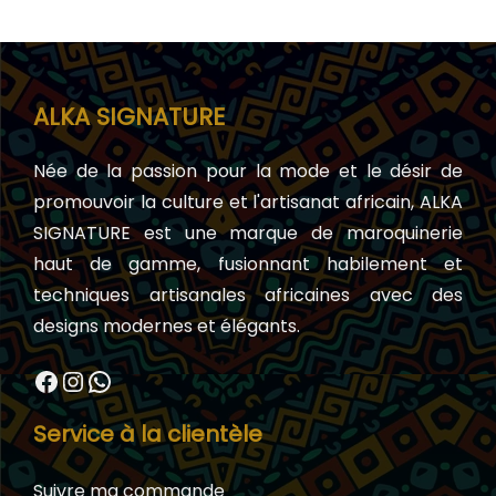
ALKA SIGNATURE
Née de la passion pour la mode et le désir de
promouvoir la culture et l'artisanat africain, ALKA
SIGNATURE est une marque de maroquinerie
haut de gamme, fusionnant habilement et
techniques artisanales africaines avec des
designs modernes et élégants.
Facebook
Instagram
WhatsApp
Service à la clientèle
Suivre ma commande