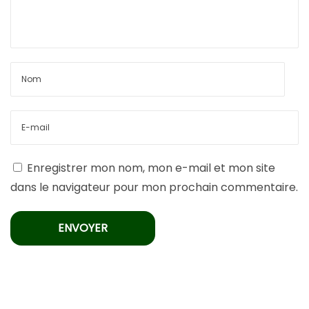
Enregistrer mon nom, mon e-mail et mon site
dans le navigateur pour mon prochain commentaire.