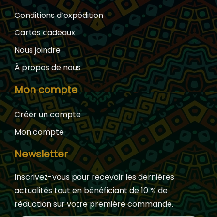
Conditions d’expédition
Cartes cadeaux
Nous joindre
À propos de nous
Mon compte
Créer un compte
Mon compte
Newsletter
Inscrivez-vous pour recevoir les dernières
actualités tout en bénéficiant de 10 % de
réduction sur votre première commande.