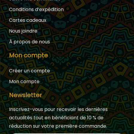
Conditions d’expédition
Cartes cadeaux
Nous joindre
À propos de nous
Mon compte
Créer un compte
Mon compte
Newsletter
Inscrivez-vous pour recevoir les dernières
actualités tout en bénéficiant de 10 % de
réduction sur votre première commande.