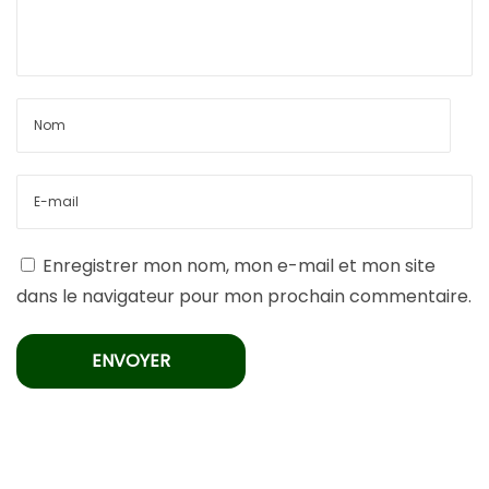
Enregistrer mon nom, mon e-mail et mon site
dans le navigateur pour mon prochain commentaire.