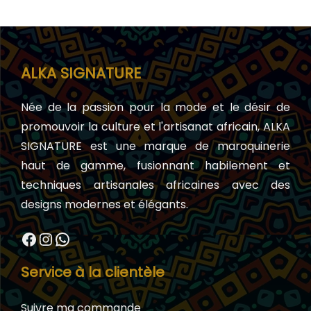
ALKA SIGNATURE
Née de la passion pour la mode et le désir de
promouvoir la culture et l'artisanat africain, ALKA
SIGNATURE est une marque de maroquinerie
haut de gamme, fusionnant habilement et
techniques artisanales africaines avec des
designs modernes et élégants.
Facebook
Instagram
WhatsApp
Service à la clientèle
Suivre ma commande