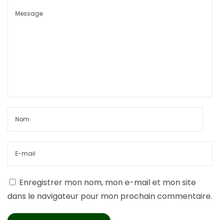
Enregistrer mon nom, mon e-mail et mon site
dans le navigateur pour mon prochain commentaire.