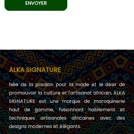
ALKA SIGNATURE
Née de la passion pour la mode et le désir de
promouvoir la culture et l'artisanat africain, ALKA
SIGNATURE est une marque de maroquinerie
haut de gamme, fusionnant habilement et
techniques artisanales africaines avec des
designs modernes et élégants.