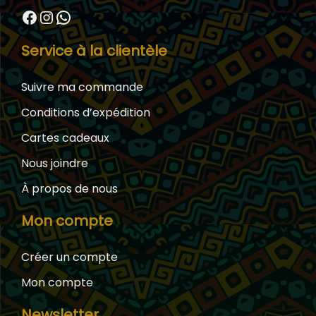
Facebook
Instagram
WhatsApp
Service à la clientèle
Suivre ma commande
Conditions d’expédition
Cartes cadeaux
Nous joindre
À propos de nous
Mon compte
Créer un compte
Mon compte
Newsletter