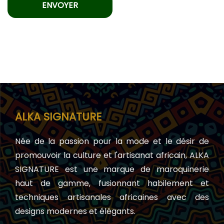
ALKA SIGNATURE
Née de la passion pour la mode et le désir de
promouvoir la culture et l'artisanat africain, ALKA
SIGNATURE est une marque de maroquinerie
haut de gamme, fusionnant habilement et
techniques artisanales africaines avec des
designs modernes et élégants.