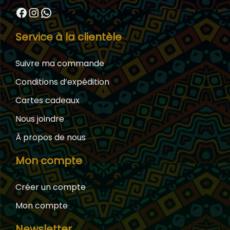
Facebook
Instagram
WhatsApp
Service à la clientèle
Suivre ma commande
Conditions d’expédition
Cartes cadeaux
Nous joindre
À propos de nous
Mon compte
Créer un compte
Mon compte
Newsletter