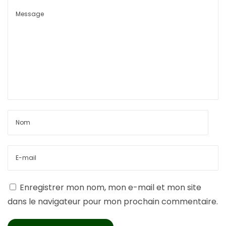
Enregistrer mon nom, mon e-mail et mon site
dans le navigateur pour mon prochain commentaire.