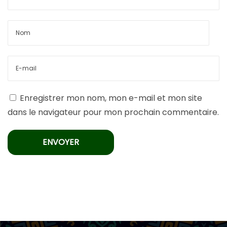
Enregistrer mon nom, mon e-mail et mon site
dans le navigateur pour mon prochain commentaire.