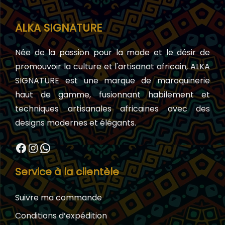
ALKA SIGNATURE
Née de la passion pour la mode et le désir de
promouvoir la culture et l'artisanat africain, ALKA
SIGNATURE est une marque de maroquinerie
haut de gamme, fusionnant habilement et
techniques artisanales africaines avec des
designs modernes et élégants.
Facebook
Instagram
WhatsApp
Service à la clientèle
Suivre ma commande
Conditions d’expédition