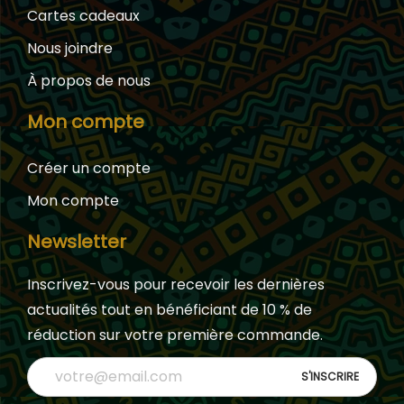
Cartes cadeaux
Nous joindre
À propos de nous
Mon compte
Créer un compte
Mon compte
Newsletter
Inscrivez-vous pour recevoir les dernières
actualités tout en bénéficiant de 10 % de
réduction sur votre première commande.