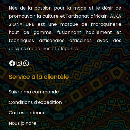
Née de la passion pour la mode et le désir de
promouvoir la culture et l'artisanat africain, ALKA
SIGNATURE est une marque de maroquinerie
haut de gamme, fusionnant habilement et
techniques artisanales africaines avec des
designs modernes et élégants.
Facebook
Instagram
WhatsApp
Service à la clientèle
Suivre ma commande
Conditions d’expédition
Cartes cadeaux
Nous joindre