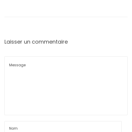
Laisser un commentaire