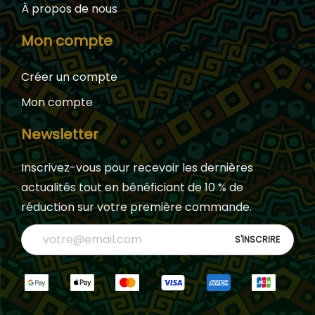
À propos de nous
Mon compte
Créer un compte
Mon compte
Newsletter
Inscrivez-vous pour recevoir les dernières
actualités tout en bénéficiant de 10 % de
réduction sur votre première commande.