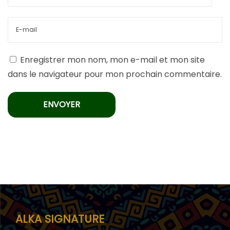
Enregistrer mon nom, mon e-mail et mon site
dans le navigateur pour mon prochain commentaire.
ALKA SIGNATURE