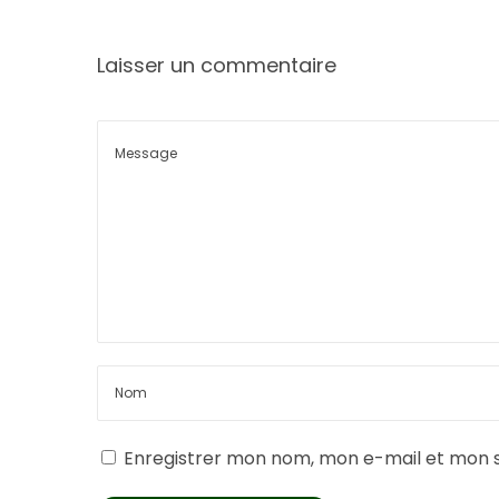
Laisser un commentaire
Enregistrer mon nom, mon e-mail et mon s