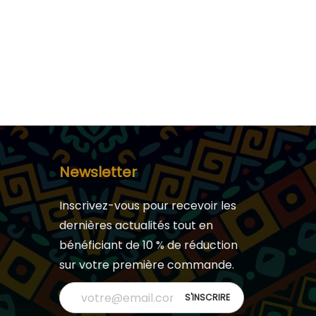
Newsletter
Inscrivez-vous pour recevoir les
dernières actualités tout en
bénéficiant de 10 % de réduction
sur votre première commande.