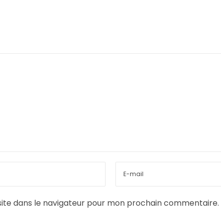
ite dans le navigateur pour mon prochain commentaire.