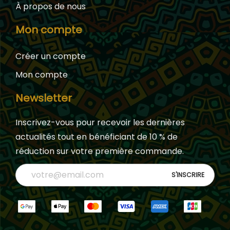
À propos de nous
Mon compte
Créer un compte
Mon compte
Newsletter
Inscrivez-vous pour recevoir les dernières
actualités tout en bénéficiant de 10 % de
réduction sur votre première commande.