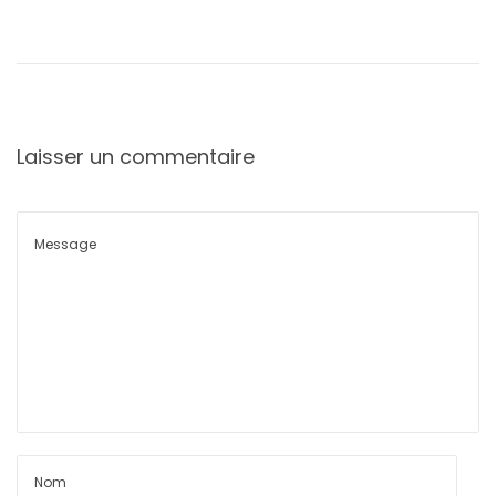
Laisser un commentaire