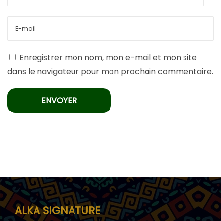
Enregistrer mon nom, mon e-mail et mon site
dans le navigateur pour mon prochain commentaire.
ALKA SIGNATURE