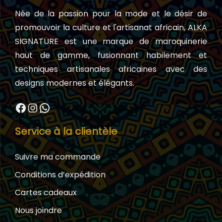
Née de la passion pour la mode et le désir de
promouvoir la culture et l'artisanat africain, ALKA
SIGNATURE est une marque de maroquinerie
haut de gamme, fusionnant habilement et
techniques artisanales africaines avec des
designs modernes et élégants.
Facebook
Instagram
WhatsApp
Service à la clientèle
Suivre ma commande
Conditions d’expédition
Cartes cadeaux
Nous joindre