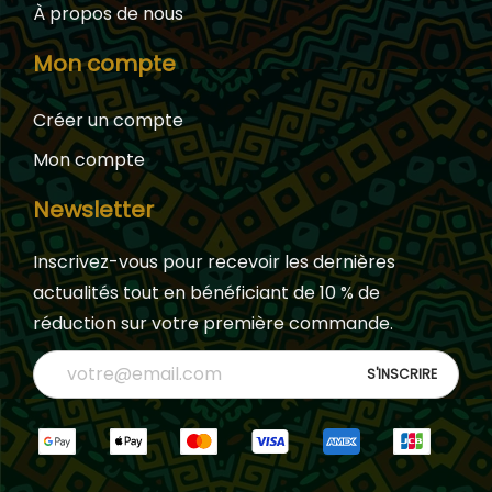
À propos de nous
Mon compte
Créer un compte
Mon compte
Newsletter
Inscrivez-vous pour recevoir les dernières
actualités tout en bénéficiant de 10 % de
réduction sur votre première commande.