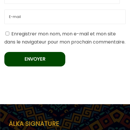
Enregistrer mon nom, mon e-mail et mon site
dans le navigateur pour mon prochain commentaire.
ALKA SIGNATURE