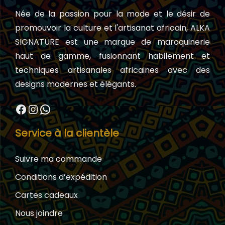
Née de la passion pour la mode et le désir de
promouvoir la culture et l'artisanat africain, ALKA
SIGNATURE est une marque de maroquinerie
haut de gamme, fusionnant habilement et
techniques artisanales africaines avec des
designs modernes et élégants.
Facebook
Instagram
WhatsApp
Service à la clientèle
Suivre ma commande
Conditions d’expédition
Cartes cadeaux
Nous joindre