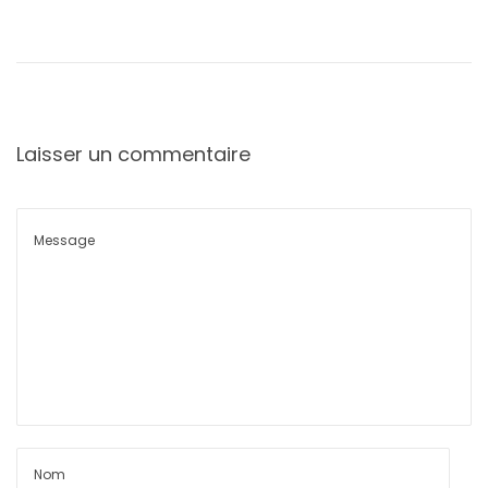
Laisser un commentaire