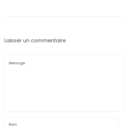
Laisser un commentaire