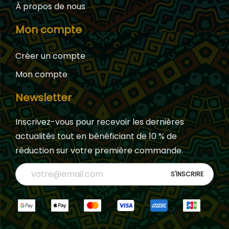
À propos de nous
Mon compte
Créer un compte
Mon compte
Newsletter
Inscrivez-vous pour recevoir les dernières
actualités tout en bénéficiant de 10 % de
réduction sur votre première commande.