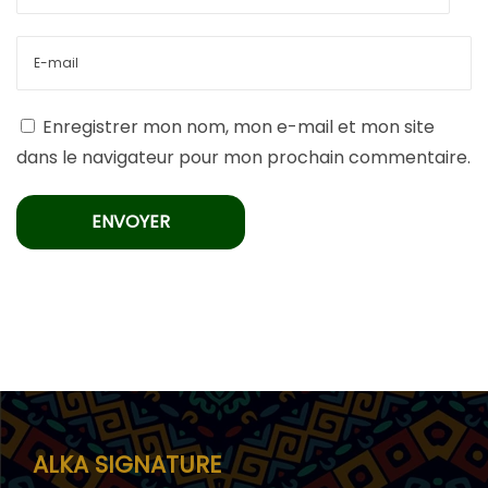
Enregistrer mon nom, mon e-mail et mon site
dans le navigateur pour mon prochain commentaire.
ALKA SIGNATURE