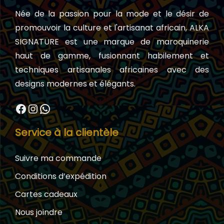
Née de la passion pour la mode et le désir de
promouvoir la culture et l'artisanat africain, ALKA
SIGNATURE est une marque de maroquinerie
haut de gamme, fusionnant habilement et
techniques artisanales africaines avec des
designs modernes et élégants.
Facebook
Instagram
WhatsApp
Service à la clientèle
Suivre ma commande
Conditions d’expédition
Cartes cadeaux
Nous joindre