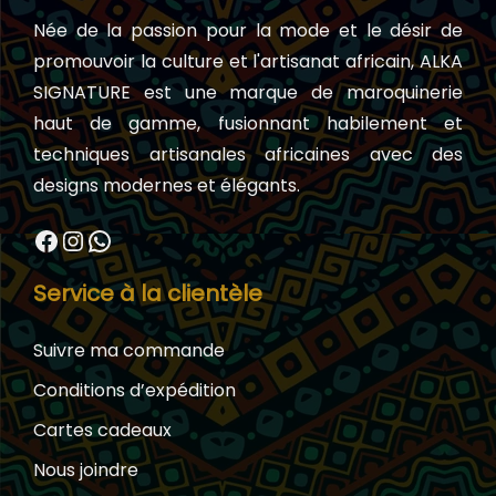
Née de la passion pour la mode et le désir de
promouvoir la culture et l'artisanat africain, ALKA
SIGNATURE est une marque de maroquinerie
haut de gamme, fusionnant habilement et
techniques artisanales africaines avec des
designs modernes et élégants.
Facebook
Instagram
WhatsApp
Service à la clientèle
Suivre ma commande
Conditions d’expédition
Cartes cadeaux
Nous joindre