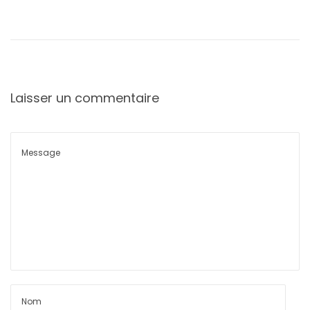
Laisser un commentaire