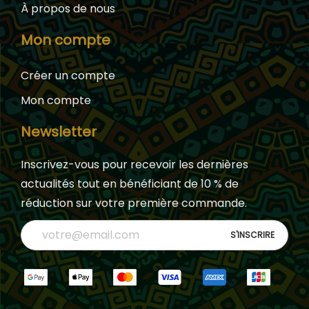
À propos de nous
Mon compte
Créer un compte
Mon compte
Newsletter
Inscrivez-vous pour recevoir les dernières
actualités tout en bénéficiant de 10 % de
réduction sur votre première commande.