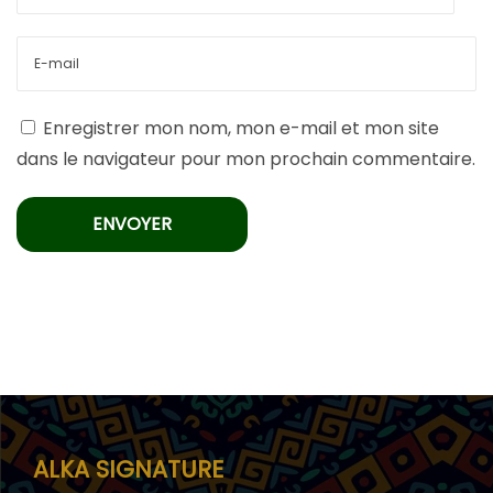
Enregistrer mon nom, mon e-mail et mon site
dans le navigateur pour mon prochain commentaire.
ALKA SIGNATURE