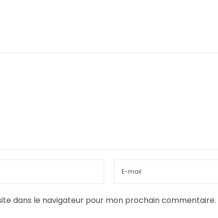
ite dans le navigateur pour mon prochain commentaire.