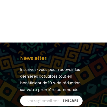
Newsletter
Inscrivez-vous pour recevoir les
dernières actualités tout en
bénéficiant de 10 % de réduction
sur votre première commande.