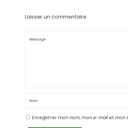
Laisser un commentaire
Enregistrer mon nom, mon e-mail et mon s