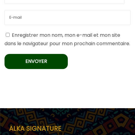
Enregistrer mon nom, mon e-mail et mon site
dans le navigateur pour mon prochain commentaire.
ALKA SIGNATURE