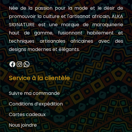
Née de la passion pour la mode et le désir de
promouvoir la culture et l'artisanat africain, ALKA
SIGNATURE est une marque de maroquinerie
haut de gamme, fusionnant habilement et
techniques artisanales africaines avec des
designs modernes et élégants.
Facebook
Instagram
WhatsApp
Service à la clientèle
Suivre ma commande
Conditions d’expédition
Cartes cadeaux
Nous joindre