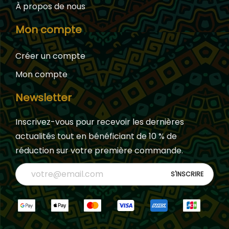
À propos de nous
Mon compte
Créer un compte
Mon compte
Newsletter
Inscrivez-vous pour recevoir les dernières
actualités tout en bénéficiant de 10 % de
réduction sur votre première commande.