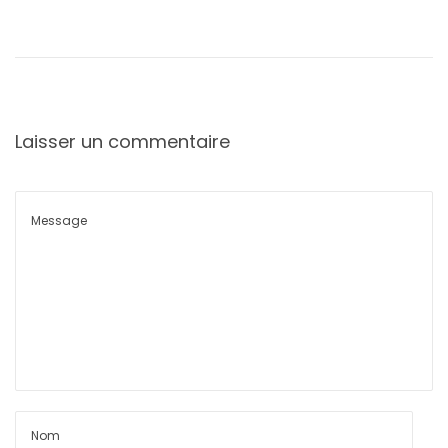
Laisser un commentaire