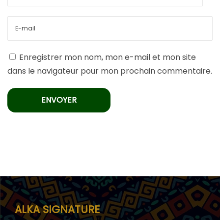
Enregistrer mon nom, mon e-mail et mon site
dans le navigateur pour mon prochain commentaire.
ALKA SIGNATURE