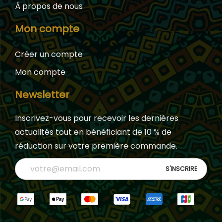
À propos de nous
Mon compte
Créer un compte
Mon compte
Newsletter
Inscrivez-vous pour recevoir les dernières
actualités tout en bénéficiant de 10 % de
réduction sur votre première commande.