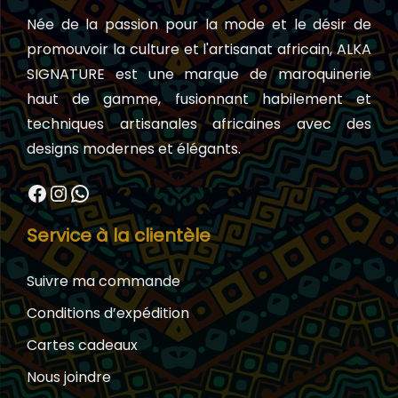
Née de la passion pour la mode et le désir de
promouvoir la culture et l'artisanat africain, ALKA
SIGNATURE est une marque de maroquinerie
haut de gamme, fusionnant habilement et
techniques artisanales africaines avec des
designs modernes et élégants.
Facebook
Instagram
WhatsApp
Service à la clientèle
Suivre ma commande
Conditions d’expédition
Cartes cadeaux
Nous joindre