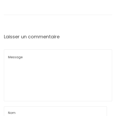
Laisser un commentaire