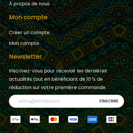
À propos de nous
Mon compte
Créer un compte
Mon compte
Newsletter
Inscrivez-vous pour recevoir les dernières
actualités tout en bénéficiant de 10 % de
réduction sur votre première commande.