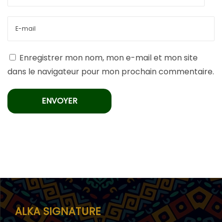
Enregistrer mon nom, mon e-mail et mon site
dans le navigateur pour mon prochain commentaire.
ALKA SIGNATURE