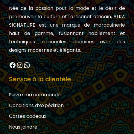
Née de la passion pour la mode et le désir de
promouvoir la culture et l'artisanat africain, ALKA
SIGNATURE est une marque de maroquinerie
haut de gamme, fusionnant habilement et
techniques artisanales africaines avec des
designs modernes et élégants.
Facebook
Instagram
WhatsApp
Service à la clientèle
Suivre ma commande
Conditions d’expédition
Cartes cadeaux
Nous joindre