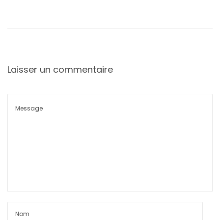
Laisser un commentaire