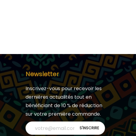
Newsletter
Inscrivez-vous pour recevoir les
dernières actualités tout en
bénéficiant de 10 % de réduction
sur votre première commande.