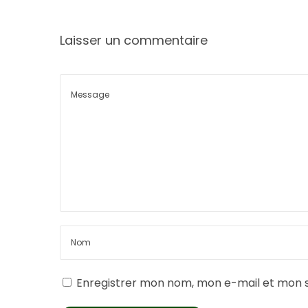
Laisser un commentaire
Enregistrer mon nom, mon e-mail et mon s