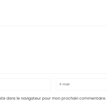
ite dans le navigateur pour mon prochain commentaire.