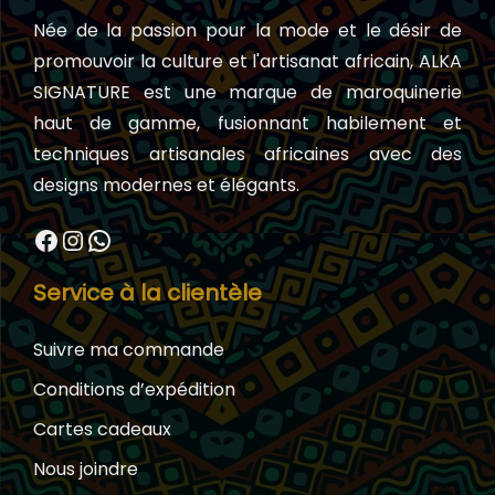
Née de la passion pour la mode et le désir de
promouvoir la culture et l'artisanat africain, ALKA
SIGNATURE est une marque de maroquinerie
haut de gamme, fusionnant habilement et
techniques artisanales africaines avec des
designs modernes et élégants.
Facebook
Instagram
WhatsApp
Service à la clientèle
Suivre ma commande
Conditions d’expédition
Cartes cadeaux
Nous joindre