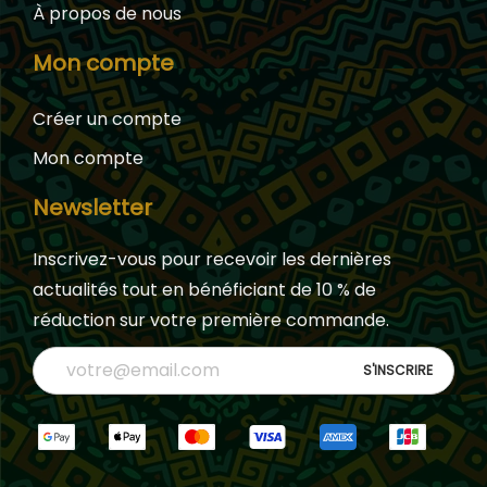
À propos de nous
Mon compte
Créer un compte
Mon compte
Newsletter
Inscrivez-vous pour recevoir les dernières
actualités tout en bénéficiant de 10 % de
réduction sur votre première commande.