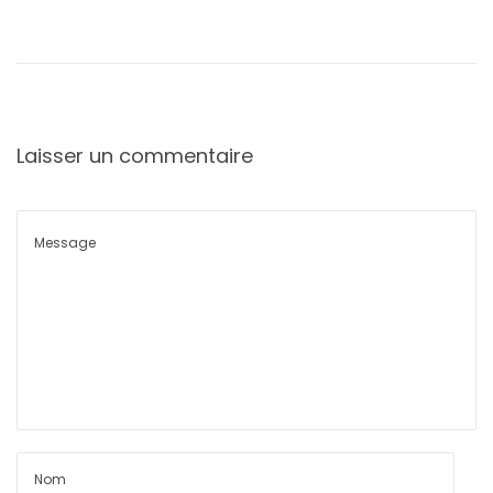
Laisser un commentaire