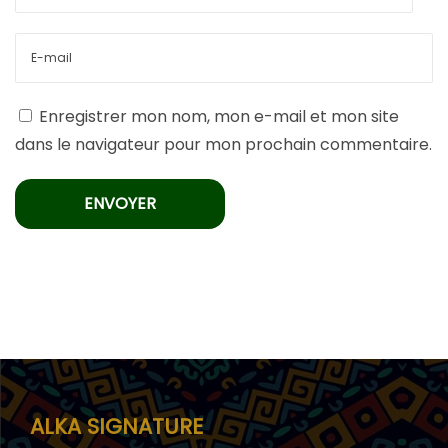
Enregistrer mon nom, mon e-mail et mon site
dans le navigateur pour mon prochain commentaire.
ALKA SIGNATURE