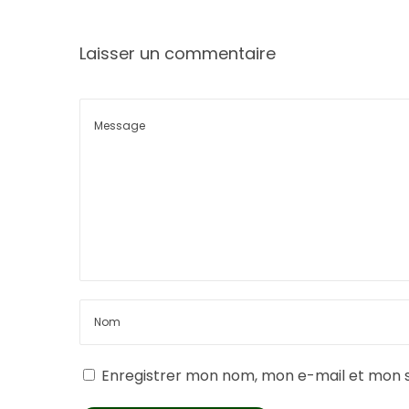
Laisser un commentaire
Enregistrer mon nom, mon e-mail et mon s