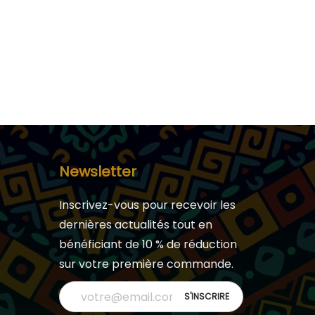
Newsletter
Inscrivez-vous pour recevoir les
dernières actualités tout en
bénéficiant de 10 % de réduction
sur votre première commande.