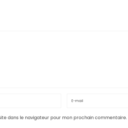
ite dans le navigateur pour mon prochain commentaire.