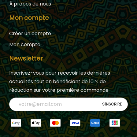
À propos de nous
Mon compte
Créer un compte
Mon compte
Newsletter
Inscrivez-vous pour recevoir les dernières
actualités tout en bénéficiant de 10 % de
réduction sur votre première commande.