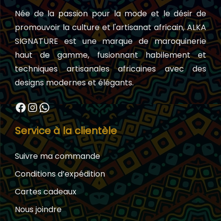
Née de la passion pour la mode et le désir de
promouvoir la culture et l'artisanat africain, ALKA
SIGNATURE est une marque de maroquinerie
haut de gamme, fusionnant habilement et
techniques artisanales africaines avec des
designs modernes et élégants.
Facebook
Instagram
WhatsApp
Service à la clientèle
Suivre ma commande
Conditions d’expédition
Cartes cadeaux
Nous joindre