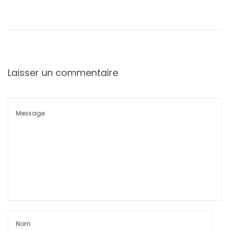
Laisser un commentaire