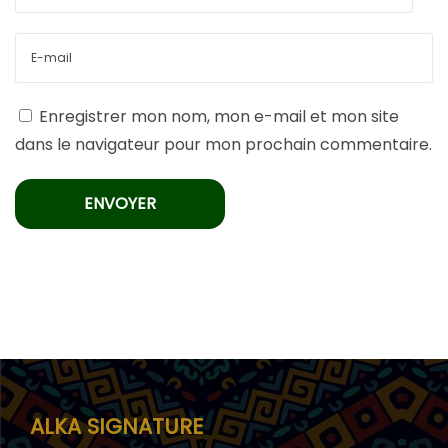
Enregistrer mon nom, mon e-mail et mon site
dans le navigateur pour mon prochain commentaire.
ALKA SIGNATURE