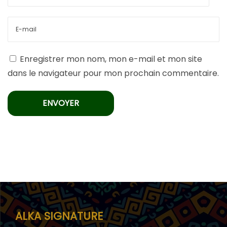
Enregistrer mon nom, mon e-mail et mon site
dans le navigateur pour mon prochain commentaire.
ALKA SIGNATURE