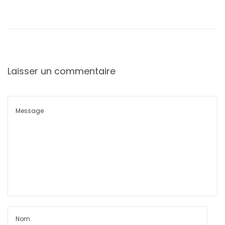
Laisser un commentaire