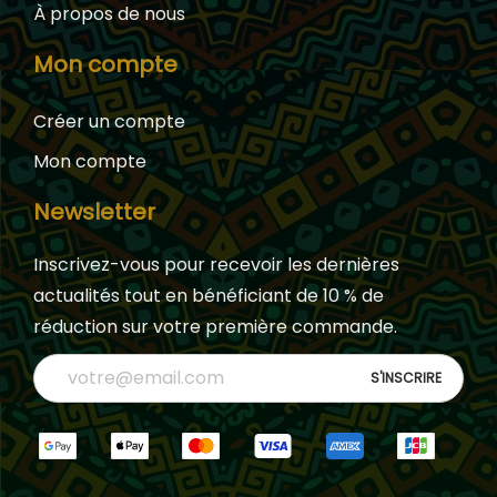
À propos de nous
Mon compte
Créer un compte
Mon compte
Newsletter
Inscrivez-vous pour recevoir les dernières
actualités tout en bénéficiant de 10 % de
réduction sur votre première commande.