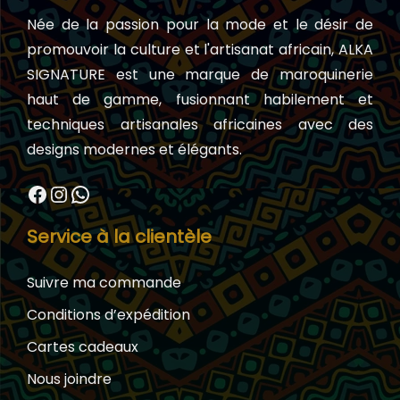
Née de la passion pour la mode et le désir de
promouvoir la culture et l'artisanat africain, ALKA
SIGNATURE est une marque de maroquinerie
haut de gamme, fusionnant habilement et
techniques artisanales africaines avec des
designs modernes et élégants.
Facebook
Instagram
WhatsApp
Service à la clientèle
Suivre ma commande
Conditions d’expédition
Cartes cadeaux
Nous joindre