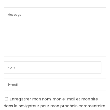
Enregistrer mon nom, mon e-mail et mon site
dans le navigateur pour mon prochain commentaire.