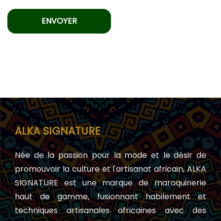
ALKA SIGNATURE
Née de la passion pour la mode et le désir de
promouvoir la culture et l'artisanat africain, ALKA
SIGNATURE est une marque de maroquinerie
haut de gamme, fusionnant habilement et
techniques artisanales africaines avec des