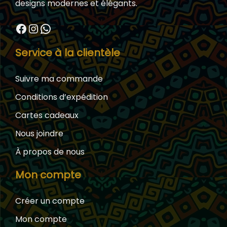
designs modernes et élégants.
Facebook
Instagram
WhatsApp
Service à la clientèle
Suivre ma commande
Conditions d’expédition
Cartes cadeaux
Nous joindre
À propos de nous
Mon compte
Créer un compte
Mon compte