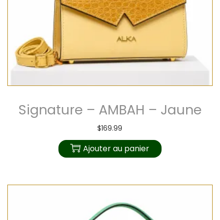
Signature – AMBAH – Jaune
$
169.99
Ajouter au panier