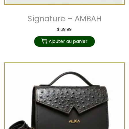
Signature – AMBAH
$
169.99
Ajouter au panier