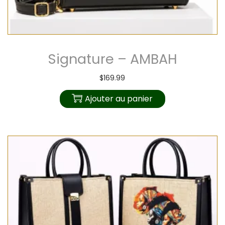
Signature – AMBAH
$
169.99
Ajouter au panier