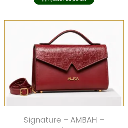
Signature – AMBAH –