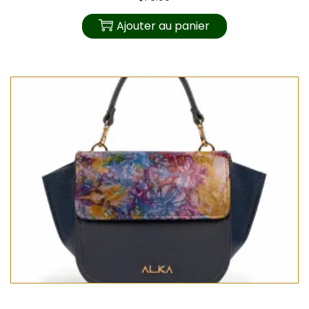
Ajouter au panier