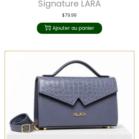
Signature LARA
$
79.99
Ajouter au panier