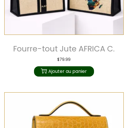
Fourre-tout Jute AFRICA C.
$
79.99
Ajouter au panier