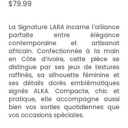
$
79.99
La Signature LARA incarne l’alliance
parfaite entre élégance
contemporaine et artisanat
africain. Confectionnée à la main
en Côte d’Ivoire, cette pièce se
distingue par ses jeux de textures
raffinés, sa silhouette féminine et
ses détails dorés emblématiques
signés ALKA. Compacte, chic et
pratique, elle accompagne aussi
bien vos sorties quotidiennes que
vos occasions spéciales.