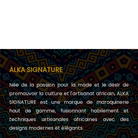
ALKA SIGNATURE
Née de la passion pour la mode et le désir de
promouvoir la culture et l'artisanat africain, ALKA
SIGNATURE est une marque de maroquinerie
haut de gamme, fusionnant habilement et
techniques artisanales africaines avec des
designs modernes et élégants.