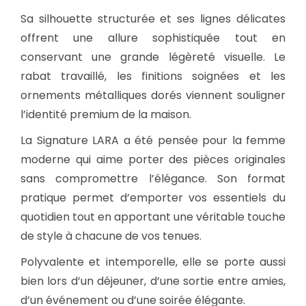
Sa silhouette structurée et ses lignes délicates
offrent une allure sophistiquée tout en
conservant une grande légèreté visuelle. Le
rabat travaillé, les finitions soignées et les
ornements métalliques dorés viennent souligner
l’identité premium de la maison.
La Signature LARA a été pensée pour la femme
moderne qui aime porter des pièces originales
sans compromettre l’élégance. Son format
pratique permet d’emporter vos essentiels du
quotidien tout en apportant une véritable touche
de style à chacune de vos tenues.
Polyvalente et intemporelle, elle se porte aussi
bien lors d’un déjeuner, d’une sortie entre amies,
d’un événement ou d’une soirée élégante.