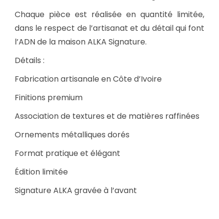
Chaque pièce est réalisée en quantité limitée,
dans le respect de l’artisanat et du détail qui font
l’ADN de la maison ALKA Signature.
Détails :
Fabrication artisanale en Côte d’Ivoire
Finitions premium
Association de textures et de matières raffinées
Ornements métalliques dorés
Format pratique et élégant
Édition limitée
Signature ALKA gravée à l’avant