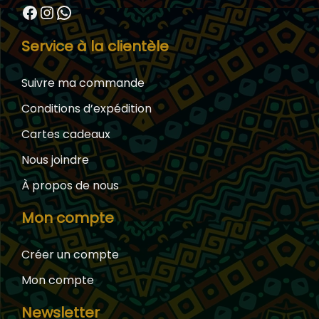
Facebook
Instagram
WhatsApp
Service à la clientèle
Suivre ma commande
Conditions d’expédition
Cartes cadeaux
Nous joindre
À propos de nous
Mon compte
Créer un compte
Mon compte
Newsletter