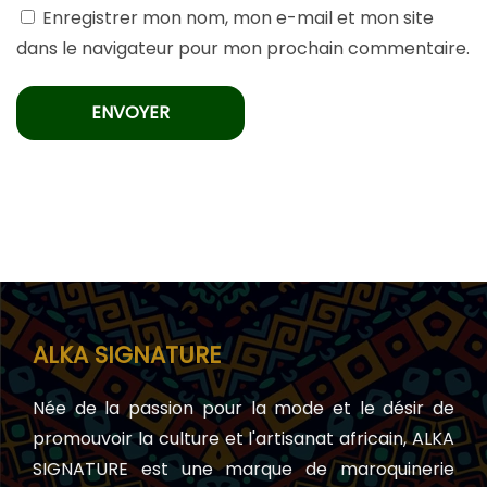
Enregistrer mon nom, mon e-mail et mon site
dans le navigateur pour mon prochain commentaire.
ALKA SIGNATURE
Née de la passion pour la mode et le désir de
promouvoir la culture et l'artisanat africain, ALKA
SIGNATURE est une marque de maroquinerie