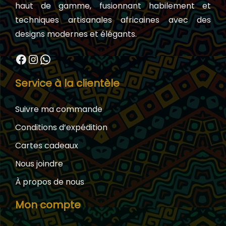
haut de gamme, fusionnant habilement et
techniques artisanales africaines avec des
designs modernes et élégants.
Facebook
Instagram
WhatsApp
Service à la clientèle
Suivre ma commande
Conditions d’expédition
Cartes cadeaux
Nous joindre
À propos de nous
Mon compte