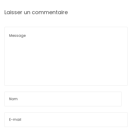
Laisser un commentaire