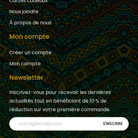
Cartes cadeaux
Nous joindre
À propos de nous
Mon compte
Créer un compte
Mon compte
Newsletter
Inscrivez-vous pour recevoir les dernières
actualités tout en bénéficiant de 10 % de
réduction sur votre première commande.