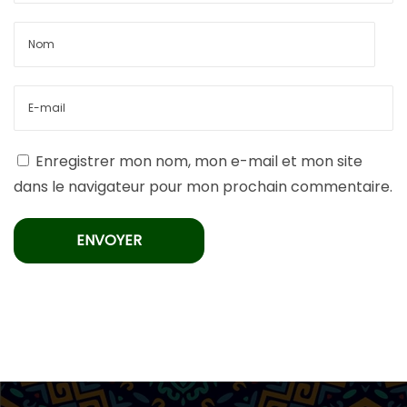
Enregistrer mon nom, mon e-mail et mon site
dans le navigateur pour mon prochain commentaire.