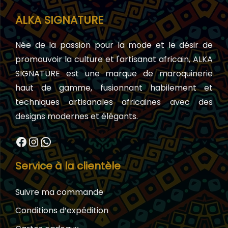
ALKA SIGNATURE
Née de la passion pour la mode et le désir de
promouvoir la culture et l'artisanat africain, ALKA
SIGNATURE est une marque de maroquinerie
haut de gamme, fusionnant habilement et
techniques artisanales africaines avec des
designs modernes et élégants.
Facebook
Instagram
WhatsApp
Service à la clientèle
Suivre ma commande
Conditions d’expédition