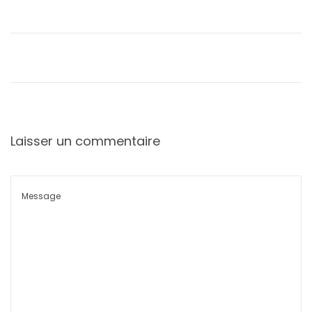
Laisser un commentaire