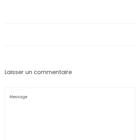
Laisser un commentaire