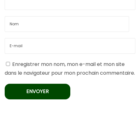
Enregistrer mon nom, mon e-mail et mon site
dans le navigateur pour mon prochain commentaire.