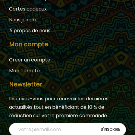
Cartes cadeaux
Nous joindre
À propos de nous
Mon compte
Créer un compte
Mon compte
Newsletter
Inscrivez-vous pour recevoir les dernières
actualités tout en bénéficiant de 10 % de
réduction sur votre première commande.