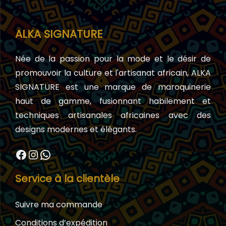
ALKA SIGNATURE
Née de la passion pour la mode et le désir de
promouvoir la culture et l'artisanat africain, ALKA
SIGNATURE est une marque de maroquinerie
haut de gamme, fusionnant habilement et
techniques artisanales africaines avec des
designs modernes et élégants.
Facebook
Instagram
WhatsApp
Service à la clientèle
Suivre ma commande
Conditions d’expédition