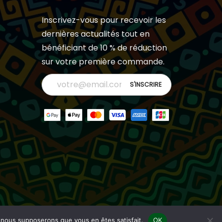
Inscrivez-vous pour recevoir les
dernières actualités tout en
bénéficiant de 10 % de réduction
sur votre première commande.
e, nous supposerons que vous en êtes satisfait.
OK