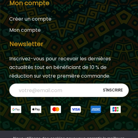
Mon compte
Créer un compte
Mon compte
Newsletter
Inscrivez-vous pour recevoir les dernières
actualités tout en bénéficiant de 10 % de
réduction sur votre première commande.