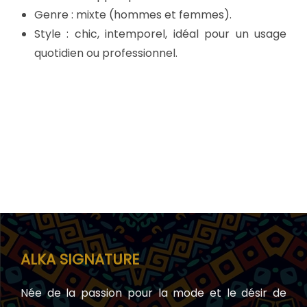
Genre : mixte (hommes et femmes).
Style : chic, intemporel, idéal pour un usage
quotidien ou professionnel.
ALKA SIGNATURE
Née de la passion pour la mode et le désir de