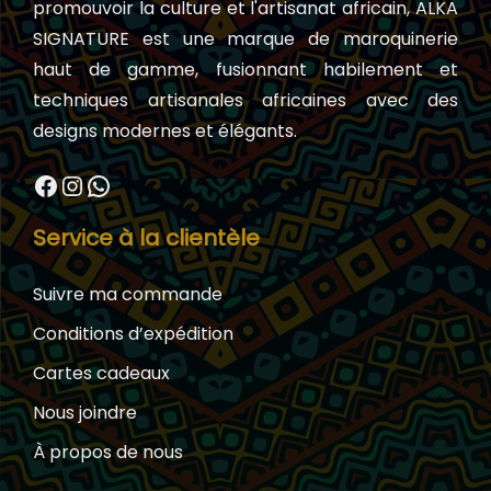
promouvoir la culture et l'artisanat africain, ALKA
SIGNATURE est une marque de maroquinerie
haut de gamme, fusionnant habilement et
techniques artisanales africaines avec des
designs modernes et élégants.
Facebook
Instagram
WhatsApp
Service à la clientèle
Suivre ma commande
Conditions d’expédition
Cartes cadeaux
Nous joindre
À propos de nous