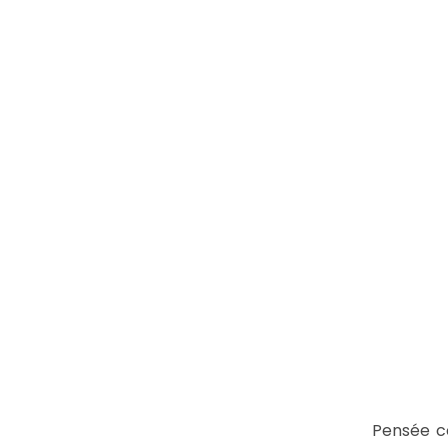
Pensée c