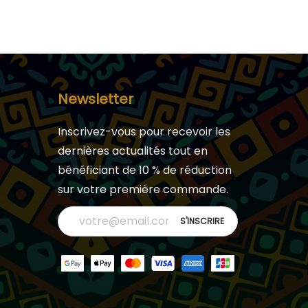
Newsletter
Inscrivez-vous pour recevoir les
dernières actualités tout en
bénéficiant de 10 % de réduction
sur votre première commande.