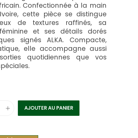
fricain. Confectionnée à la main
voire, cette pièce se distingue
eux de textures raffinés, sa
 féminine et ses détails dorés
ques signés ALKA. Compacte,
atique, elle accompagne aussi
sorties quotidiennes que vos
péciales.
AJOUTER AU PANIER